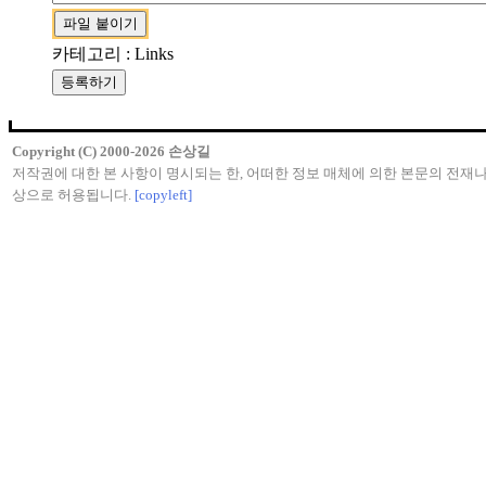
카테고리 : Links
Copyright (C) 2000-2026 손상길
저작권에 대한 본 사항이 명시되는 한, 어떠한 정보 매체에 의한 본문의 전재나
상으로 허용됩니다.
[copyleft]