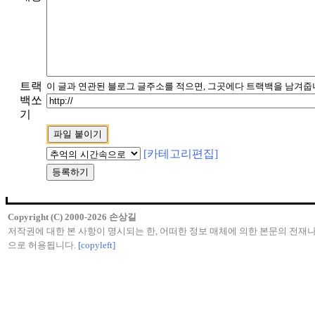
트랙
이 글과 연관된 블로그 글주소를 적으면, 그곳에다 트랙백을 남겨줍니
백쏘
기
[카테고리편집]
Copyright (C) 2000-2026 손상길
저작권에 대한 본 사항이 명시되는 한, 어떠한 정보 매체에 의한 본문의 전재
으로 허용됩니다.
[copyleft]