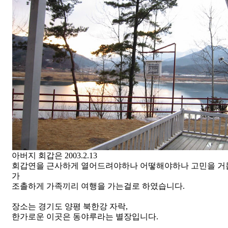
아버지 회갑은 2003.2.13
회갑연을 근사하게 열어드려야하나 어떻해야하나 고민을 
가
조촐하게 가족끼리 여행을 가는걸로 하였습니다.
장소는 경기도 양평 북한강 자락,
한가로운 이곳은 동야루라는 별장입니다.