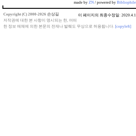
made by
ZN
/ powered by
Bibliophile
Copyright (C) 2000-2026 손상길
이 페이지의 최종수정일: 2020.4.1
저작권에 대한 본 사항이 명시되는 한, 어떠
한 정보 매체에 의한 본문의 전재나 발췌도 무상으로 허용됩니다.
[copyleft]