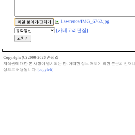
Lawrence/IMG_6762.jpg
[카테고리편집]
Copyright (C) 2000-2026 손상길
저작권에 대한 본 사항이 명시되는 한, 어떠한 정보 매체에 의한 본문의 전재나
상으로 허용됩니다.
[copyleft]