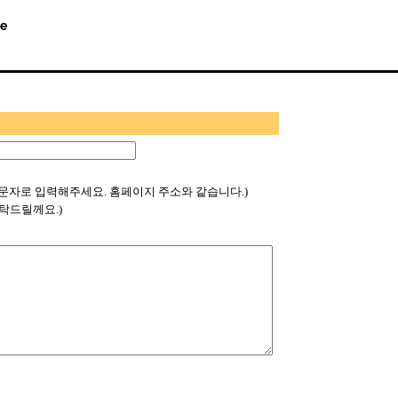
문자로 입력해주세요. 홈페이지 주소와 같습니다.)
탁드릴께요.)