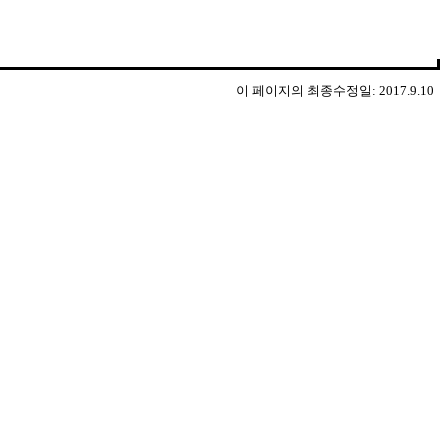
이 페이지의 최종수정일: 2017.9.10