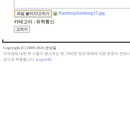
Hamburg/hamburg15.jpg
카테고리 : 유학통신
Copyright (C) 2000-2026 손상길
저작권에 대한 본 사항이 명시되는 한, 어떠한 정보 매체에 의한 본문의 전재나
상으로 허용됩니다.
[copyleft]