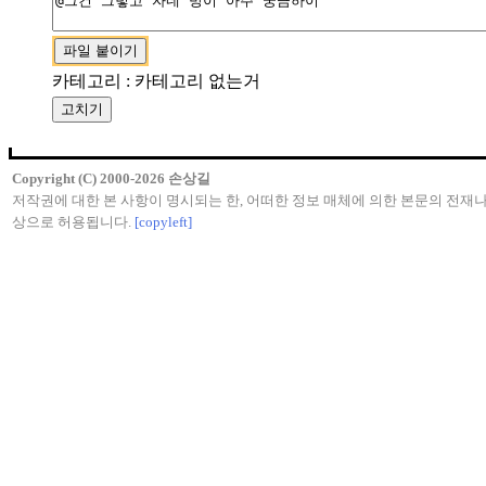
카테고리 : 카테고리 없는거
Copyright (C) 2000-2026 손상길
저작권에 대한 본 사항이 명시되는 한, 어떠한 정보 매체에 의한 본문의 전재나
상으로 허용됩니다.
[copyleft]