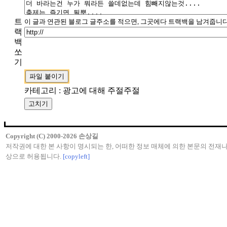
트
이 글과 연관된 블로그 글주소를 적으면, 그곳에다 트랙백을 남겨줍니다
랙
백
쏘
기
카테고리 : 광고에 대해 주절주절
Copyright (C) 2000-2026 손상길
저작권에 대한 본 사항이 명시되는 한, 어떠한 정보 매체에 의한 본문의 전재나
상으로 허용됩니다.
[copyleft]