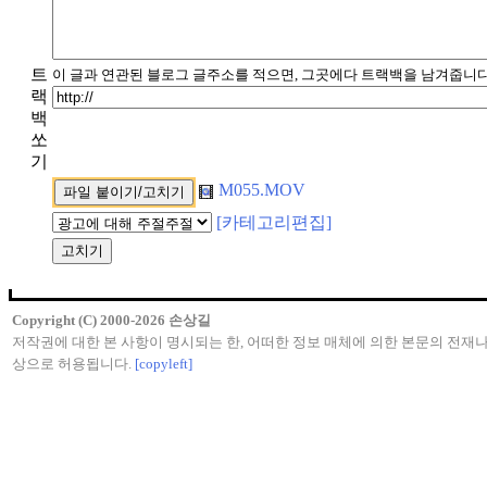
트
이 글과 연관된 블로그 글주소를 적으면, 그곳에다 트랙백을 남겨줍니다
랙
백
쏘
기
M055.MOV
[카테고리편집]
Copyright (C) 2000-2026 손상길
저작권에 대한 본 사항이 명시되는 한, 어떠한 정보 매체에 의한 본문의 전재나
상으로 허용됩니다.
[copyleft]