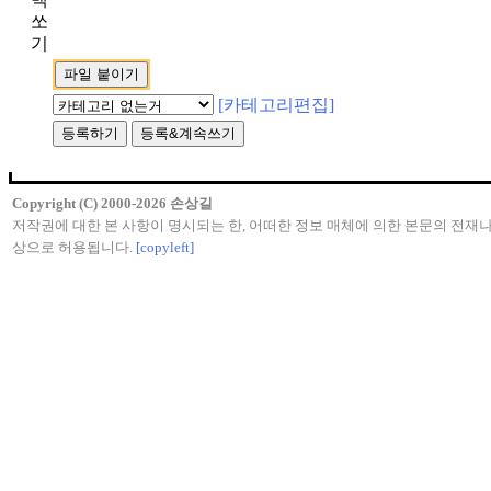
쏘
기
[카테고리편집]
Copyright (C) 2000-2026 손상길
저작권에 대한 본 사항이 명시되는 한, 어떠한 정보 매체에 의한 본문의 전재나
상으로 허용됩니다.
[copyleft]