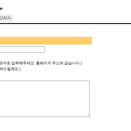
글고치기
문자로 입력해주세요. 홈페이지 주소와 같습니다.)
탁드릴께요.)