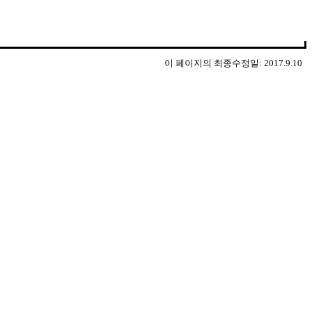
이 페이지의 최종수정일: 2017.9.10