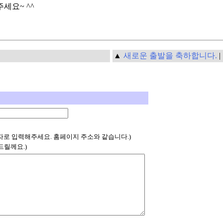
세요~ ^^
▲
새로운 출발을 축하합니다.
|
자로 입력해주세요. 홈페이지 주소와 같습니다.)
드릴께요.)