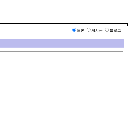
토론
게시판
블로그