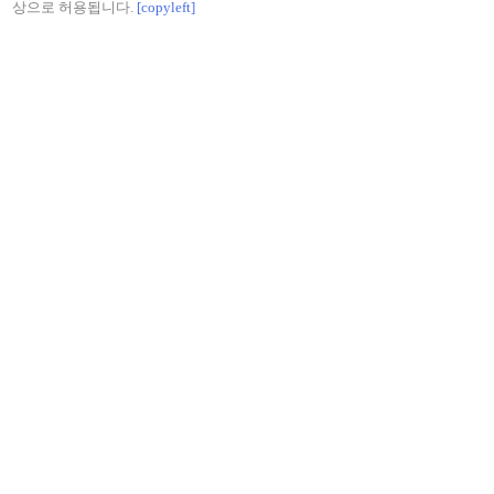
상으로 허용됩니다.
[copyleft]