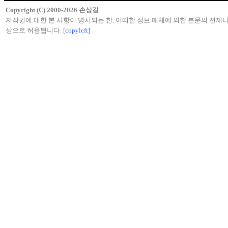
Copyright (C) 2000-2026 손상길
저작권에 대한 본 사항이 명시되는 한, 어떠한 정보 매체에 의한 본문의 전재나
상으로 허용됩니다.
[copyleft]