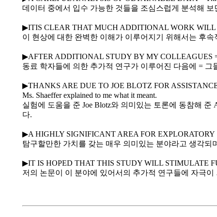
데이터 중에서 입수 가능한 것들을 조심스럽게 분석해 보면
▶ITIS CLEAR THAT MUCH ADDITIONAL WORK WILL B
이 현상에 대한 완벽한 이해가 이루어지기 위해서는 후속적
▶AFTER ADDITIONAL STUDY BY MY COLLEAGUES = They d
동료 학자들에 의한 추가적 연구가 이루어진 다음에 = 그
▶THANKS ARE DUE TO JOE BLOTZ FOR ASSISTANCE W
Ms. Shaeffer explained to me what it meant.
실험에 도움을 준 Joe Blotz와 의미있는 토론에 동참해 준 An
다.
▶A HIGHLY SIGNIFICANT AREA FOR EXPLORATORY STUDY = 
탐구할만한 가치를 갖는 매우 의미있는 분야라고 생각되며
▶IT IS HOPED THAT THIS STUDY WILL STIMULATE FUR
저의 논문이 이 분야에 있어서의 추가적 연구들에 자극이 