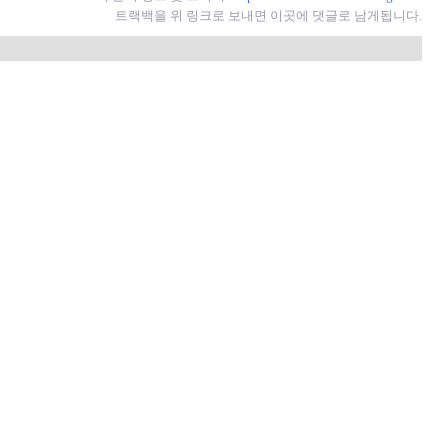
트랙백을 위 링크로 보내면 이곳에 댓글로 남게됩니다.