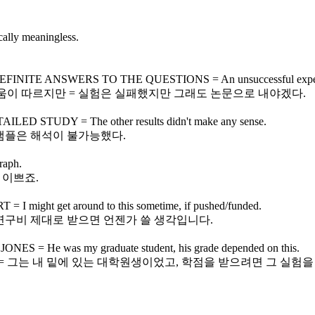
lly meaningless.
ANSWERS TO THE QUESTIONS = An unsuccessful experiment, but
움이 따르지만 = 실험은 실패했지만 그래도 논문으로 내야겠다.
TUDY = The other results didn't make any sense.
샘플은 해석이 불가능했다.
raph.
 이쁘죠.
ght get around to this sometime, if pushed/funded.
연구비 제대로 받으면 언젠가 쓸 생각입니다.
He was my graduate student, his grade depended on this.
 = 그는 내 밑에 있는 대학원생이었고, 학점을 받으려면 그 실험을