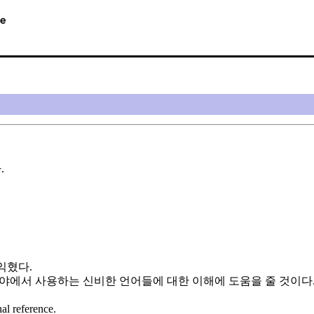
.
익혔다.
야에서 사용하는 신비한 언어들에 대한 이해에 도움을 줄 것이다
 reference.