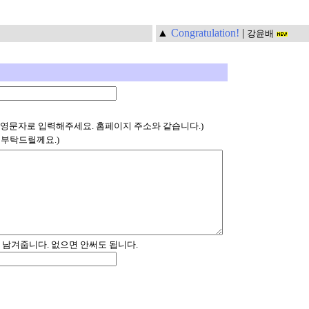
▲
Congratulation!
|
강윤배
 영문자로 입력해주세요. 홈페이지 주소와 같습니다.)
 부탁드릴께요.)
 남겨줍니다. 없으면 안써도 됩니다.