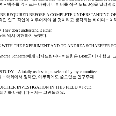
 = 맥주를 엎지르는 바람에 데이터를 적은 노트 3장을 날려먹었
E REQUIRED BEFORE A COMPLETE UNDERSTANDING OF THIS
인 연구 작업이 이루어져야 할 것이라고 생각되는 바이며 = 이해
on't understand it either.
들도 역시 이해하지 못했다.
ITH THE EXPERIMENT AND TO ANDREA SCHAEFFER FOR VAL
drea Schaeffer에게 감사드립니다 = 실험은 Blotz군이 다 했고,
A totally useless topic selected by my committee.
 = 학회에서 정해준, 아무짝에도 쓸모없는 연구주제.
THER INVESTIGATION IN THIS FIELD = I quit.
되기를 바랍니다 = 저는 그만둘래요.