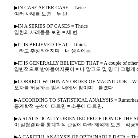
▶IN CASE AFTER CASE = Twice
여러 사례를 보면 = 두 번.
▶IN A SERIES OF CASES = Thrice
일련의 사례들을 보면 = 세 번.
▶IT IS BELIEVED THAT = I think.
…라고 추정되어지며 = 내 생각에는.
▶IT IS GENERALLY BELIEVED THAT = A couple of other gu
일반적으로 받아들여지듯이 = 나 말고도 몇 명 더 그렇게
▶CORRECT WITHIN AN ORDER OF MAGNITUDE = Wro
오차를 허용하는 범위 내에서 참이며 = 틀렸다.
▶ACCORDING TO STATISTICAL ANALYSIS = Rumorhas i
통계학적 분석에 따르면 = 소문에 따르면,
▶A STATISTICALLY ORIENTED PROJETION OF THE SIG
이 실험결과를 통계학적 관점에 따라 해석해 보면 = 적당
▶A CAREFUL ANALYSIS OF OBTAINABLE DATA = Three pages o