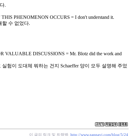
다.
 PHENOMENON OCCURS = I don't understand it.
할 수 없었다.
UABLE DISCUSSIONS = Mr. Blotz did the work and
 그 실험이 도대체 뭐하는 건지 Schaeffer 양이 모두 설명해 주었
이 글의 링크 및 트랙백:
http://www.zannavi.com/blog/5/24