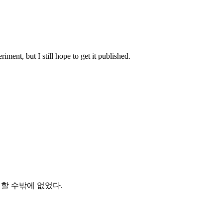
 I still hope to get it published.
 할 수밖에 없었다.