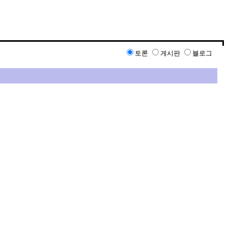
토론
게시판
블로그