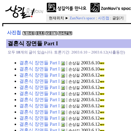
현재위치 ►
ZanNavi's space
:
사진첩
: 글읽기
사진첩
결혼식 장면들 Part I
모두
18
개의 글이 있습니다. 토론기간: 2003.6.10 ~ 2003.6.12(사흘동안)
결혼식 장면들 Part I
|
2003.6.10
손상길
결혼식 장면들 Part I
|
2003.6.10
손상길
결혼식 장면들 Part I
|
2003.6.12
손상길
결혼식 장면들 Part I
|
2003.6.12
손상길
결혼식 장면들 Part I
|
2003.6.12
손상길
결혼식 장면들 Part I
|
2003.6.12
손상길
결혼식 장면들 Part I
|
2003.6.12
손상길
결혼식 장면들 Part I
|
2003.6.12
손상길
결혼식 장면들 Part I
|
2003.6.12
손상길
결혼식 장면들 Part I
|
2003.6.12
손상길
결혼식 장면들 Part I
|
2003.6.12
손상길
결혼식 장면들 Part I
|
2003.6.12
손상길