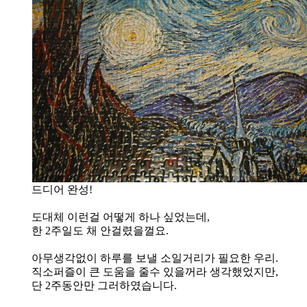
드디어 완성!
도대체 이런걸 어떻게 하나 싶었는데,
한 2주일도 채 안걸렸을껄요.
아무생각없이 하루를 보낼 소일거리가 필요한 우리.
직소퍼즐이 큰 도움을 줄수 있을꺼라 생각했었지만,
단 2주동안만 그러하였습니다.