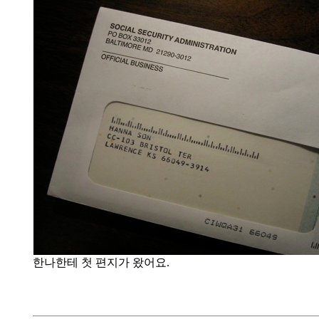
한나한테 첫 편지가 왔어요.