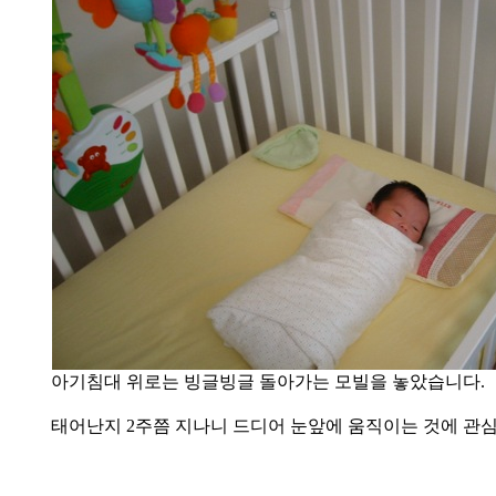
아기침대 위로는 빙글빙글 돌아가는 모빌을 놓았습니다.
태어난지 2주쯤 지나니 드디어 눈앞에 움직이는 것에 관