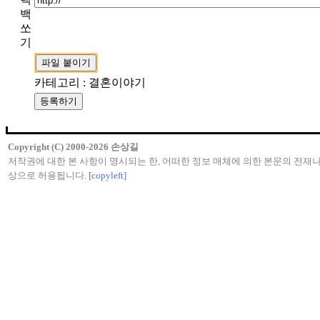
백
쏘
기
카테고리 : 결혼이야기
Copyright (C) 2000-2026 손상길
저작권에 대한 본 사항이 명시되는 한, 어떠한 정보 매체에 의한 본문의 전재나
상으로 허용됩니다.
[copyleft]