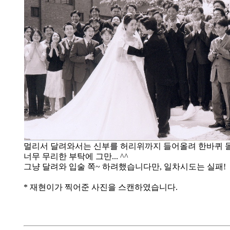
멀리서 달려와서는 신부를 허리위까지 들어올려 한바퀴 돌고
너무 무리한 부탁에 그만... ^^
그냥 달려와 입술 쪽~ 하려했습니다만, 일차시도는 실패!
* 재현이가 찍어준 사진을 스캔하였습니다.