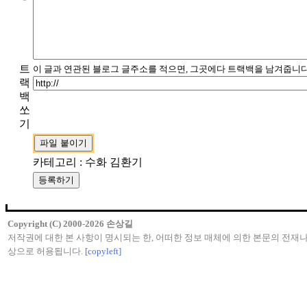
트
이 글과 연관된 블로그 글주소를 적으면, 그곳에다 트랙백을 남겨줍니다
랙
백
쏘
기
카테고리 : 수화 김환기
Copyright (C) 2000-2026 손상길
저작권에 대한 본 사항이 명시되는 한, 어떠한 정보 매체에 의한 본문의 전재나
상으로 허용됩니다.
[copyleft]