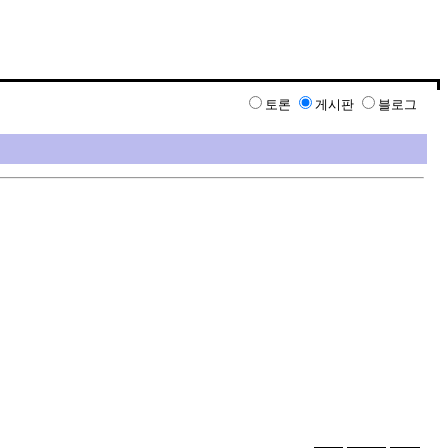
토론
게시판
블로그