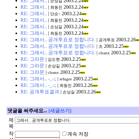
RE: 그래서..
|
2003.2.24
손상길
RE: 그래서..
|
2003.2.24
최동진
RE: 그래서..
|
2003.2.24
단순~
RE: 그래서..
|
2003.2.24
최동진
RE: 그래서..
|
2003.2.24
손상길
RE: 그래서..
|
2003.2.24
최동진
RE: 그래서.. 공개투표로 정합니다.
|
2003.2.26
공개투표
RE: 그래서.. 공개투표로 정합니다.
|
2003.2.25
조
RE: 그래서.. 공개투표로 정합니다.
|
2003.2.25
cleanx
RE: 그라문
|
2003.2.25
김도현
RE: 그라문
|
2003.2.25
손상길
RE: 그라문
|
2003.2.25
cleanx
RE: 그래서.. -_-;;
|
2003.2.25
refugee
RE: 그래서.. -_-;;
|
2003.2.26
최동진
RE: 공개투표결과
|
2003.2.26
손상길
댓글을 써주세요...
[새글쓰기]
제
목
작
계속 저장