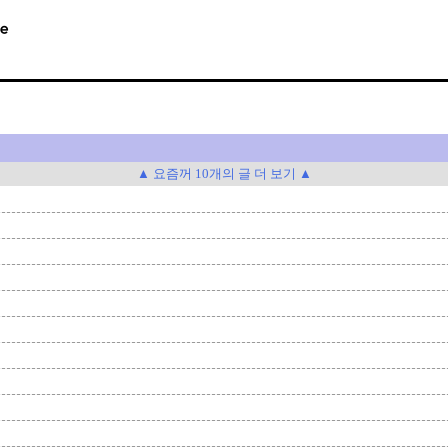
▲ 요즘꺼 10개의 글 더 보기 ▲