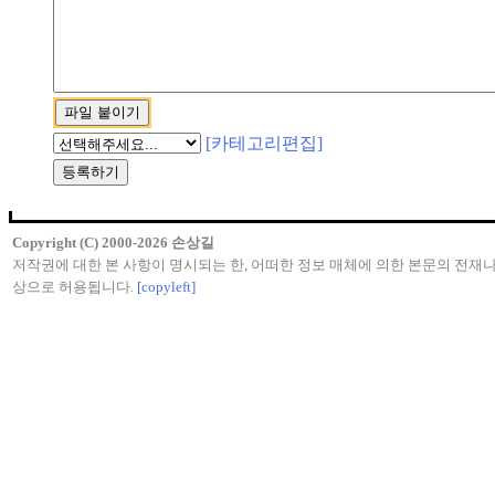
[카테고리편집]
Copyright (C) 2000-2026 손상길
저작권에 대한 본 사항이 명시되는 한, 어떠한 정보 매체에 의한 본문의 전재나
상으로 허용됩니다.
[copyleft]