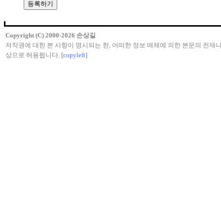
Copyright (C) 2000-2026 손상길
저작권에 대한 본 사항이 명시되는 한, 어떠한 정보 매체에 의한 본문의 전재나
상으로 허용됩니다.
[copyleft]