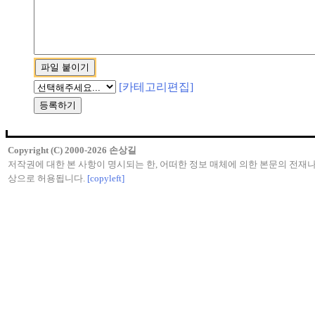
[카테고리편집]
Copyright (C) 2000-2026 손상길
저작권에 대한 본 사항이 명시되는 한, 어떠한 정보 매체에 의한 본문의 전재나
상으로 허용됩니다.
[copyleft]