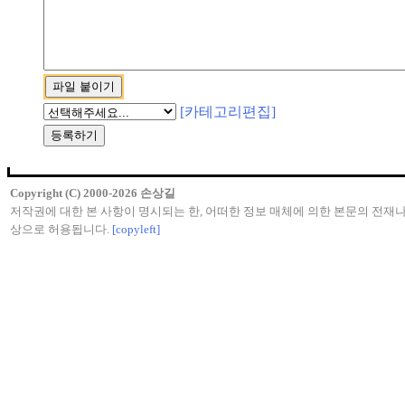
[카테고리편집]
Copyright (C) 2000-2026 손상길
저작권에 대한 본 사항이 명시되는 한, 어떠한 정보 매체에 의한 본문의 전재나
상으로 허용됩니다.
[copyleft]