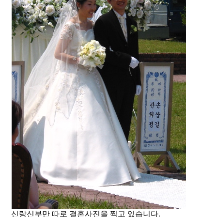
신랑신부만 따로 결혼사진을 찍고 있습니다.