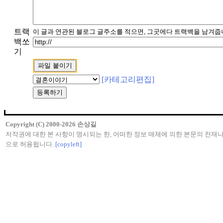
트랙
이 글과 연관된 블로그 글주소를 적으면, 그곳에다 트랙백을 남겨줍니
백쏘
기
[카테고리편집]
Copyright (C) 2000-2026 손상길
저작권에 대한 본 사항이 명시되는 한, 어떠한 정보 매체에 의한 본문의 전재
으로 허용됩니다.
[copyleft]