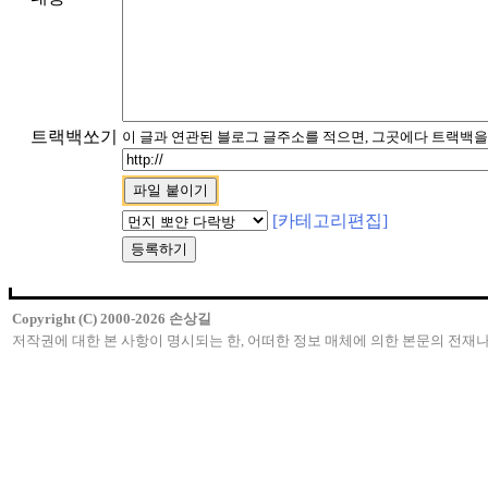
트랙백쏘기
이 글과 연관된 블로그 글주소를 적으면, 그곳에다 트랙백을
[카테고리편집]
Copyright (C) 2000-2026 손상길
저작권에 대한 본 사항이 명시되는 한, 어떠한 정보 매체에 의한 본문의 전재