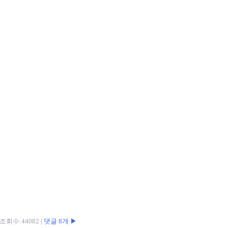
 | 조회수:44082 |
댓글 8개 ▶