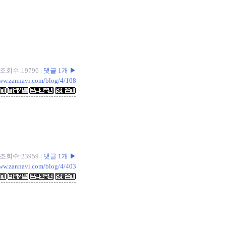
 | 조회수:19796 |
댓글 1개 ▶
www.zannavi.com/blog/4/108
9 | 조회수:23959 |
댓글 1개 ▶
www.zannavi.com/blog/4/403