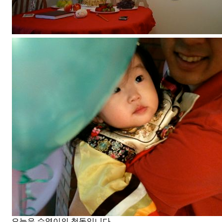
오늘은 수영이의 첫돌입니다.