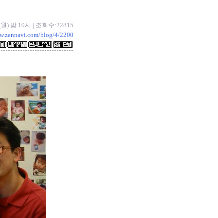
7(월) 밤 10시 | 조회수:22815
ww.zannavi.com/blog/4/2200